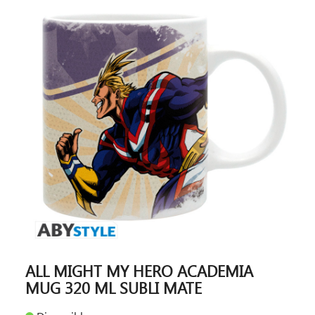
ALL MIGHT MY HERO ACADEMIA
MUG 320 ML SUBLI MATE