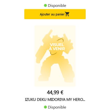
Disponible

Ajouter au panier
44,99 €
IZUKU DEKU MIDORIYA MY HERO...
Disponible