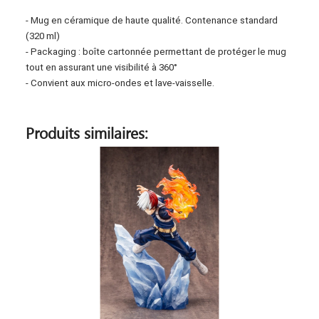
- Mug en céramique de haute qualité. Contenance standard
(320 ml)
- Packaging : boîte cartonnée permettant de protéger le mug
tout en assurant une visibilité à 360°
- Convient aux micro-ondes et lave-vaisselle.
Produits similaires: