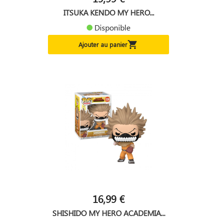
ITSUKA KENDO MY HERO...
Disponible

Ajouter au panier
16,99 €
SHISHIDO MY HERO ACADEMIA...