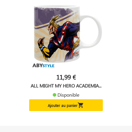
11,99 €
ALL MIGHT MY HERO ACADEMIA...
Disponible

Ajouter au panier