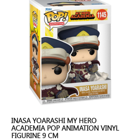
INASA YOARASHI MY HERO
ACADEMIA POP ANIMATION VINYL
FIGURINE 9 CM