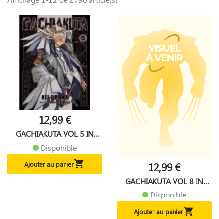
12,99 €
GACHIAKUTA VOL 5 IN
ENGLISH
Disponible

12,99 €
Ajouter au panier
GACHIAKUTA VOL 8 IN
ENGLISH
Disponible

Ajouter au panier