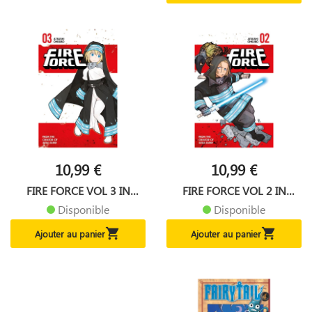
10,99 €
10,99 €
FIRE FORCE VOL 3 IN
FIRE FORCE VOL 2 IN
ENGLISH
ENGLISH
Disponible
Disponible


Ajouter au panier
Ajouter au panier