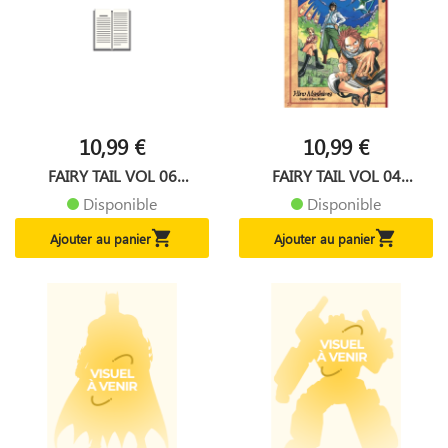
10,99 €
10,99 €
FAIRY TAIL VOL 06
FAIRY TAIL VOL 04
MANGA...
MANGA...
Disponible
Disponible


Ajouter au panier
Ajouter au panier