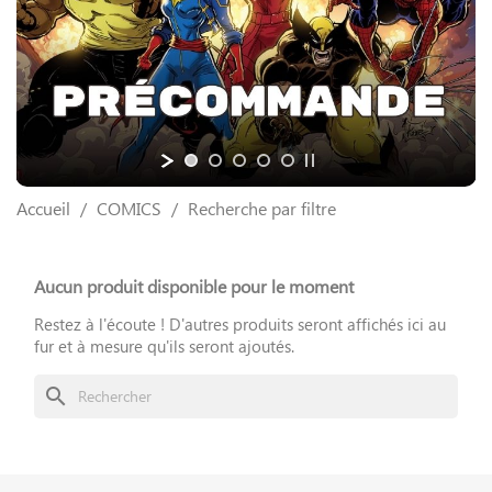
Accueil
COMICS
Recherche par filtre
Aucun produit disponible pour le moment
Restez à l'écoute ! D'autres produits seront affichés ici au
fur et à mesure qu'ils seront ajoutés.
search