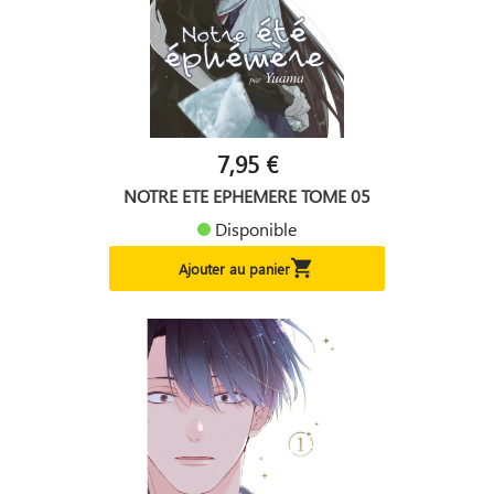
7,95 €
NOTRE ETE EPHEMERE TOME 05
Disponible

Ajouter au panier