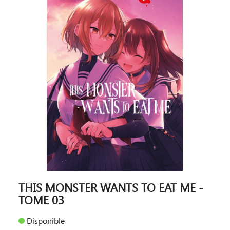
THIS MONSTER WANTS TO EAT ME -
TOME 03
Disponible