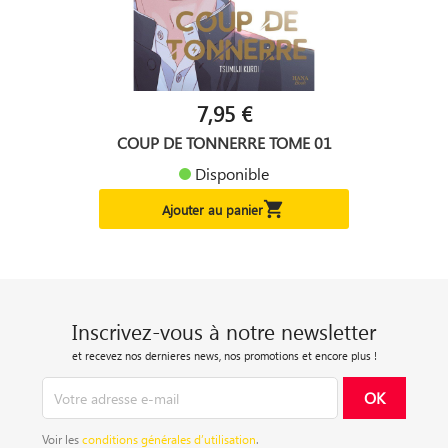
7,95 €
COUP DE TONNERRE TOME 01
Disponible

Ajouter au panier
Inscrivez-vous à notre newsletter
et recevez nos dernieres news, nos promotions et encore plus !
Voir les
conditions générales d’utilisation
.