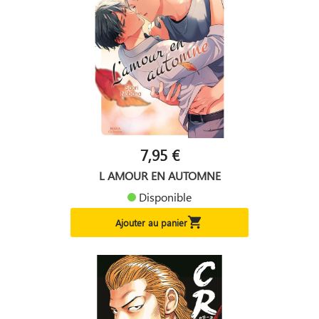
7,95 €
L AMOUR EN AUTOMNE
Disponible

Ajouter au panier