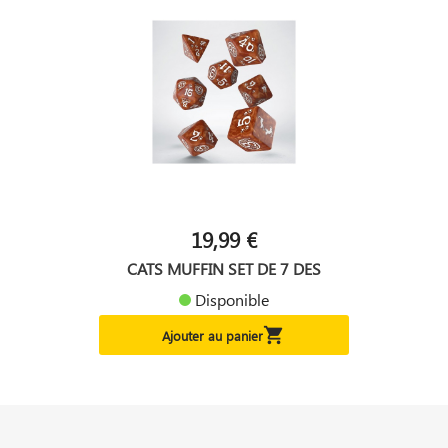
19,99 €
CATS MUFFIN SET DE 7 DES
Disponible

Ajouter au panier