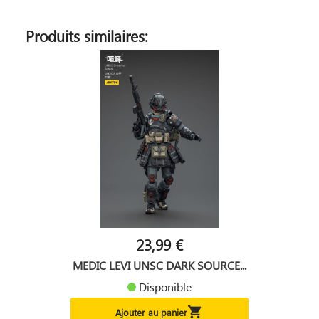
Produits similaires:
23,99 €
MEDIC LEVI UNSC DARK SOURCE...
Disponible

Ajouter au panier