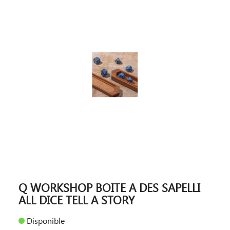
Q WORKSHOP BOITE A DES SAPELLI
ALL DICE TELL A STORY
Disponible