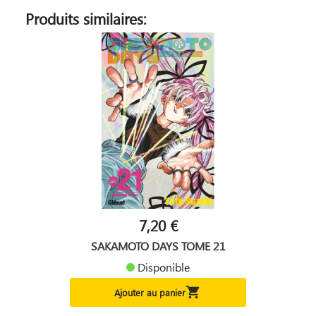
Produits similaires:
7,20 €
SAKAMOTO DAYS TOME 21
Disponible

Ajouter au panier