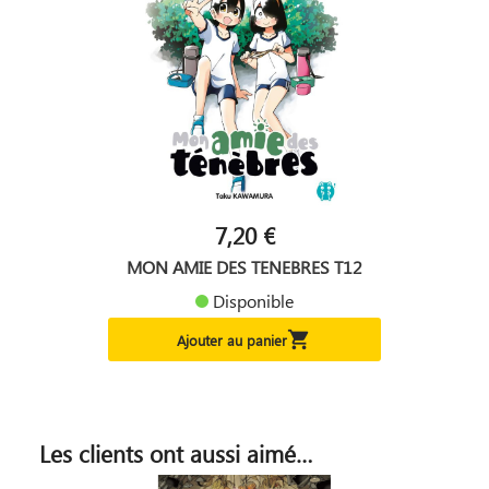
7,20 €
MON AMIE DES TENEBRES T12
Disponible

Ajouter au panier
Les clients ont aussi aimé…