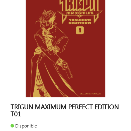
TRIGUN MAXIMUM PERFECT EDITION
T01
Disponible