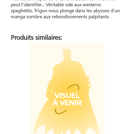
peut l'identifier... Véritable ode aux westerns
spaghettis, Trigun nous plonge dans les abysses d'un
manga sombre aux rebondissements palpitants.
Produits similaires: