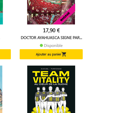
17,90 €
DOCTOR AYAHUASCA SIGNE PAR...
Disponible

Ajouter au panier