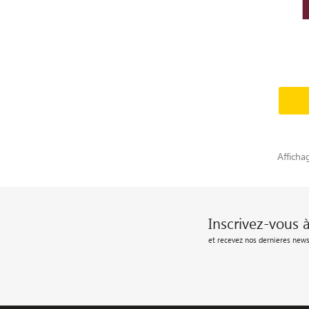
Afficha
Inscrivez-vous 
et recevez nos dernieres news