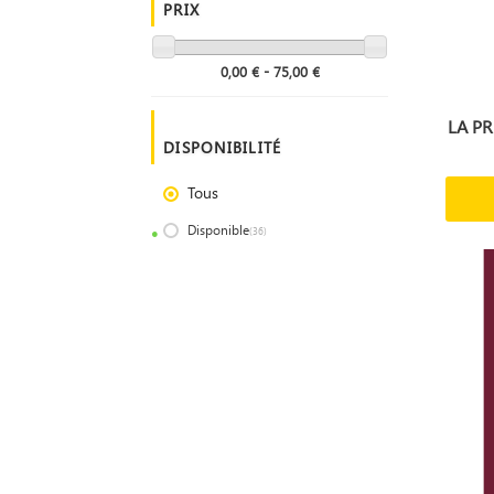
PRIX
0,00 € - 75,00 €
LA PR
DISPONIBILITÉ
Tous
Disponible
(36)