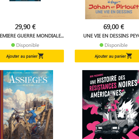
29,90 €
69,00 €
EMIERE GUERRE MONDIALE...
UNE VIE EN DESSINS PEYO
Disponible
Disponible


Ajouter au panier
Ajouter au panier