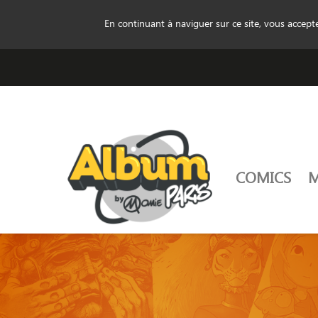
En continuant à naviguer sur ce site, vous accep
COMICS