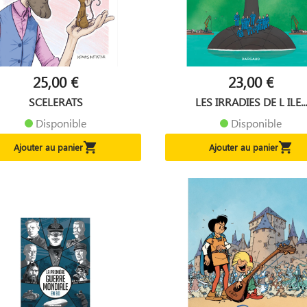
25,00 €
23,00 €
SCELERATS
LES IRRADIES DE L ILE...
Disponible
Disponible


Ajouter au panier
Ajouter au panier