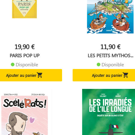
19,90 €
11,90 €
PARIS POP UP
LES PETITS MYTHOS...
Disponible
Disponible


Ajouter au panier
Ajouter au panier