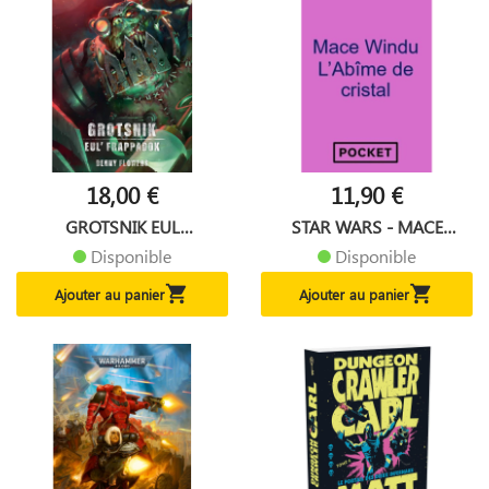
18,00 €
11,90 €
GROTSNIK EUL
STAR WARS - MACE
FRAPPADOK
WINDU :...
Disponible
Disponible


Ajouter au panier
Ajouter au panier