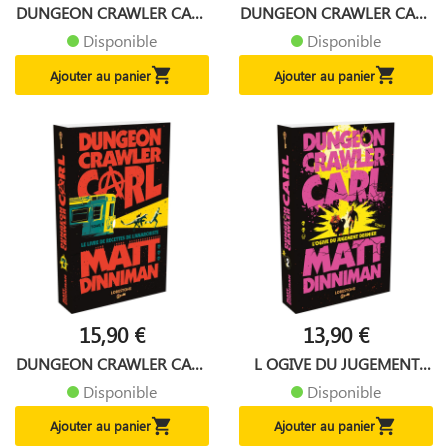
DUNGEON CRAWLER CARL
DUNGEON CRAWLER CARL
TOME 5...
TOME 1
Disponible
Disponible


Ajouter au panier
Ajouter au panier
15,90 €
13,90 €
DUNGEON CRAWLER CARL
L OGIVE DU JUGEMENT
TOME 3...
DERNIER
Disponible
Disponible


Ajouter au panier
Ajouter au panier