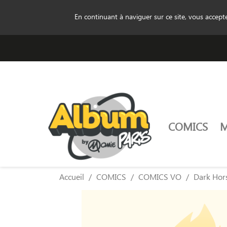
En continuant à naviguer sur ce site, vous accep
COMICS
Accueil
COMICS
COMICS VO
Dark Hor