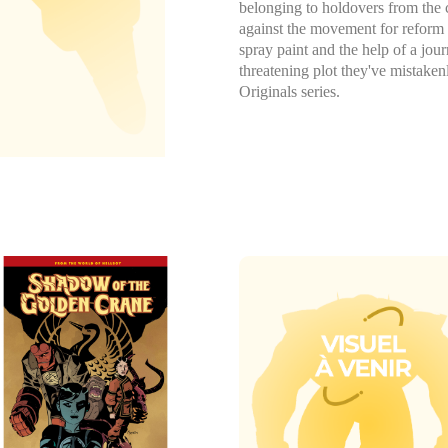
belonging to holdovers from the c
against the movement for reform
spray paint and the help of a jour
threatening plot they've mistak
Originals series.