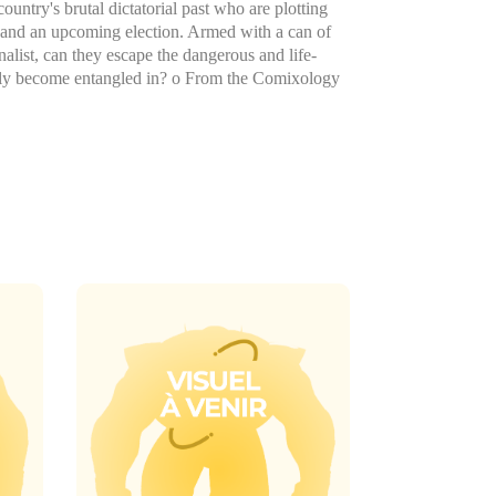
ountry's brutal dictatorial past who are plotting
 and an upcoming election. Armed with a can of
nalist, can they escape the dangerous and life-
enly become entangled in? o From the Comixology