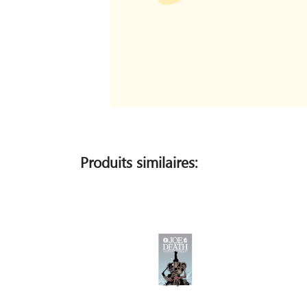
Produits similaires: