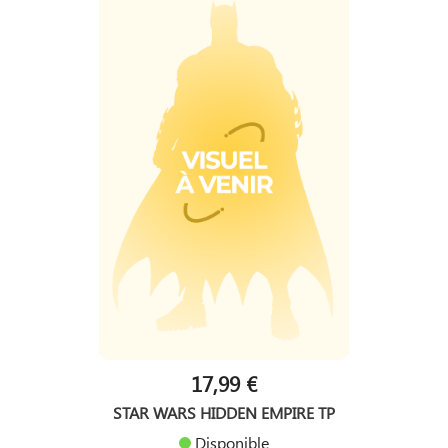
17,99 €
STAR WARS HIDDEN EMPIRE TP
Disponible