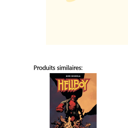
Produits similaires: