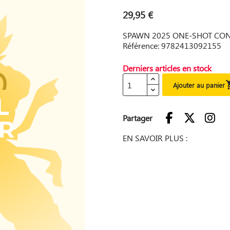
29,95 €
SPAWN 2025 ONE-SHOT CO
Référence: 9782413092155
Derniers articles en stock
Ajouter au panier
Partager
EN SAVOIR PLUS :