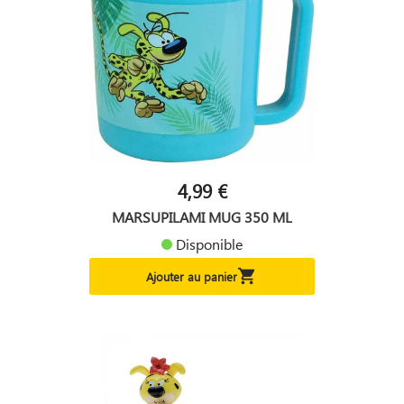
4,99 €
MARSUPILAMI MUG 350 ML
Disponible

Ajouter au panier