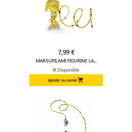
7,99 €
MARSUPILAMI FIGURINE LA...
Disponible

Ajouter au panier