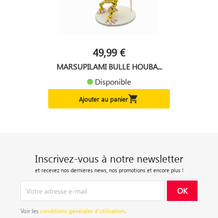
49,99 €
MARSUPILAMI BULLE HOUBA...
Disponible

Ajouter au panier
Inscrivez-vous à notre newsletter
et recevez nos dernieres news, nos promotions et encore plus !
Voir les
conditions générales d’utilisation
.