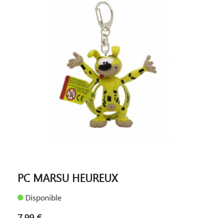
PC MARSU HEUREUX
Disponible
7,99 €