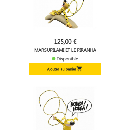
125,00 €
MARSUPILAMI ET LE PIRANHA
Disponible

Ajouter au panier