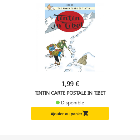
1,99 €
TINTIN CARTE POSTALE IN TIBET
Disponible

Ajouter au panier