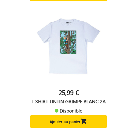
25,99 €
T SHIRT TINTIN GRIMPE BLANC 2A
Disponible

Ajouter au panier