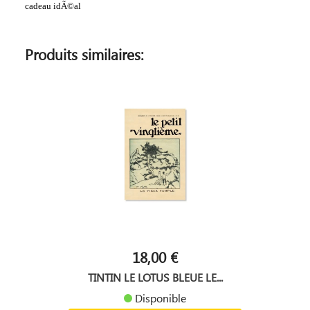
cadeau idÃ©al
Produits similaires:
18,00 €
TINTIN LE LOTUS BLEUE LE...
Disponible