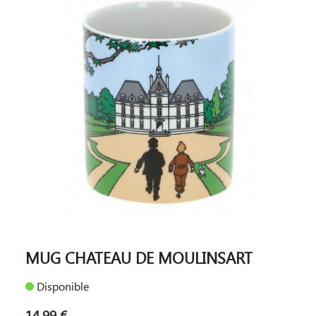
MUG CHATEAU DE MOULINSART
Disponible
14,99 €