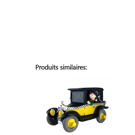
Produits similaires: