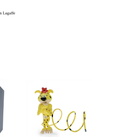
n Lagaffe