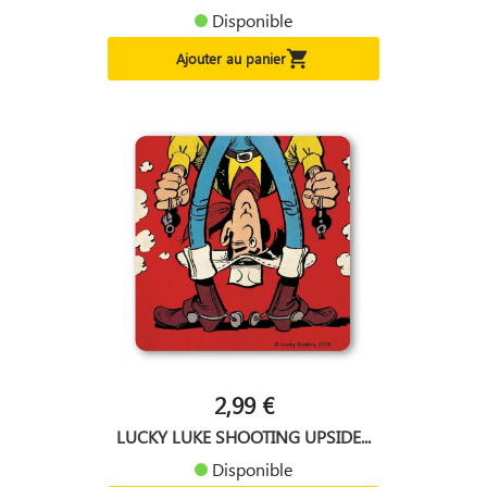
Disponible

Ajouter au panier
2,99 €
LUCKY LUKE SHOOTING UPSIDE...
Disponible