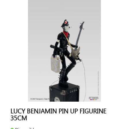
LUCY BENJAMIN PIN UP FIGURINE
35CM