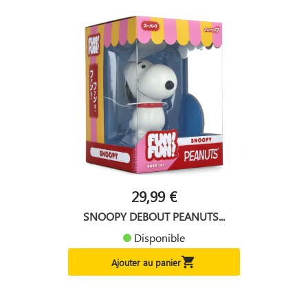
29,99 €
SNOOPY DEBOUT PEANUTS...
Disponible

Ajouter au panier