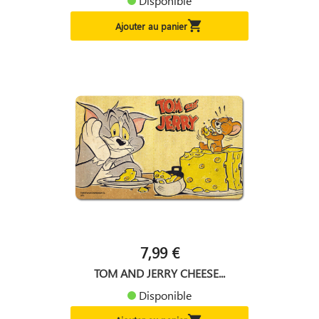
Disponible

Ajouter au panier
7,99 €
TOM AND JERRY CHEESE...
Disponible