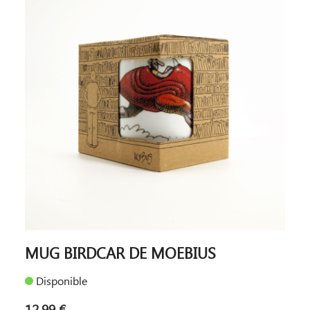
MUG BIRDCAR DE MOEBIUS
Disponible
12,99 €