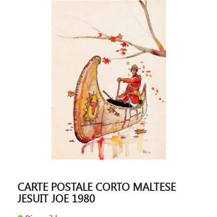
CARTE POSTALE CORTO MALTESE
JESUIT JOE 1980