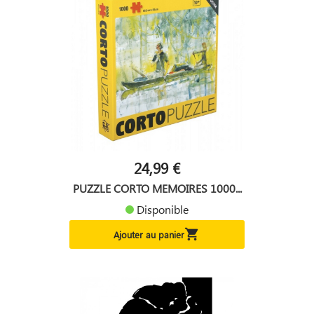
24,99 €
PUZZLE CORTO MEMOIRES 1000...
Disponible

Ajouter au panier