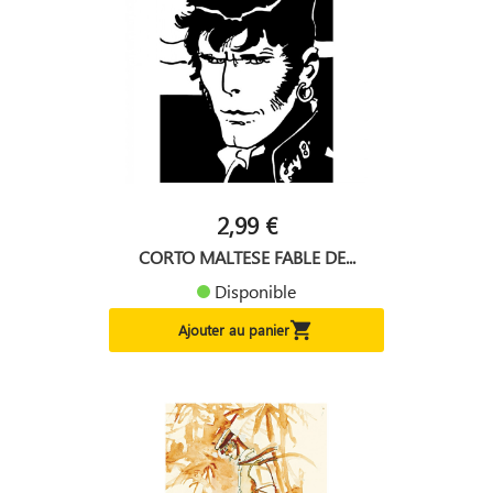
2,99 €
CORTO MALTESE FABLE DE...
Disponible

Ajouter au panier