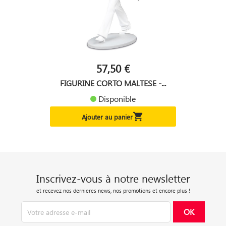
57,50 €
FIGURINE CORTO MALTESE -...
Disponible

Ajouter au panier
Inscrivez-vous à notre newsletter
et recevez nos dernieres news, nos promotions et encore plus !