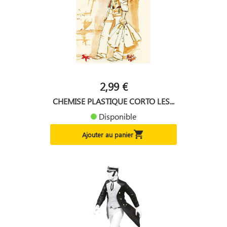
2,99 €
CHEMISE PLASTIQUE CORTO LES...
Disponible

Ajouter au panier