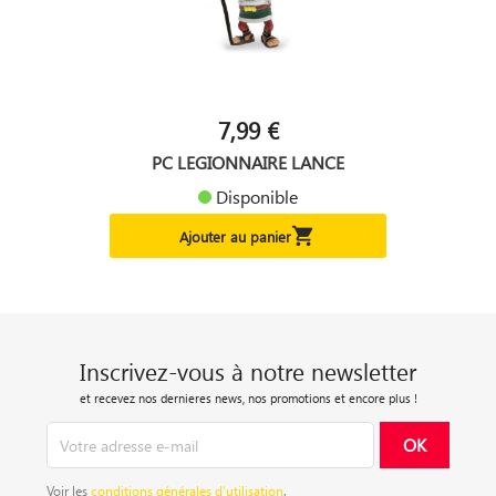
7,99 €
PC LEGIONNAIRE LANCE
Disponible

Ajouter au panier
Inscrivez-vous à notre newsletter
et recevez nos dernieres news, nos promotions et encore plus !
Voir les
conditions générales d’utilisation
.