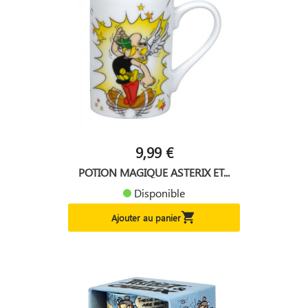
9,99 €
POTION MAGIQUE ASTERIX ET...
Disponible

Ajouter au panier