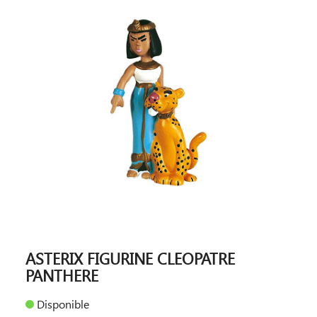
ASTERIX FIGURINE CLEOPATRE
PANTHERE
Disponible