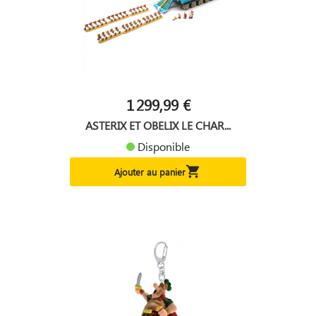
1 299,99 €
ASTERIX ET OBELIX LE CHAR...
Disponible

Ajouter au panier