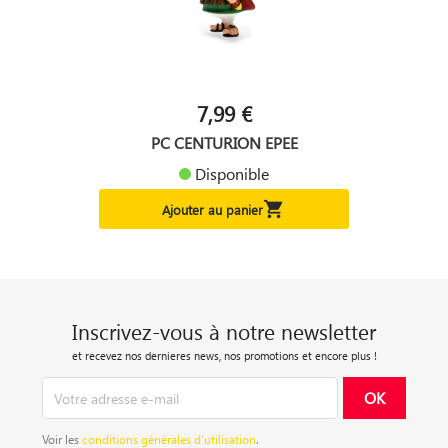
7,99 €
PC CENTURION EPEE
Disponible

Ajouter au panier
Inscrivez-vous à notre newsletter
et recevez nos dernieres news, nos promotions et encore plus !
Voir les
conditions générales d’utilisation
.