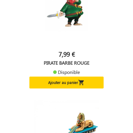
7,99 €
PIRATE BARBE ROUGE
Disponible

Ajouter au panier