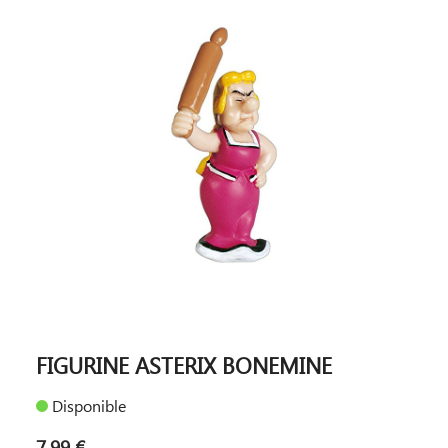
FIGURINE ASTERIX BONEMINE
Disponible
7,99 €