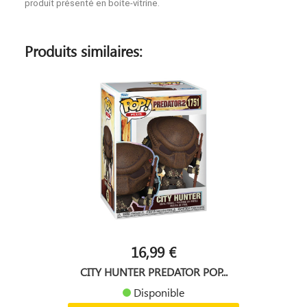
produit présenté en boite-vitrine.
Produits similaires:
16,99 €
CITY HUNTER PREDATOR POP...
Disponible