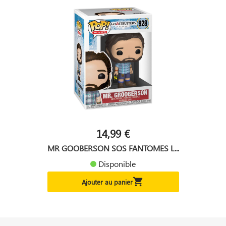
14,99 €
MR GOOBERSON SOS FANTOMES L...
Disponible

Ajouter au panier