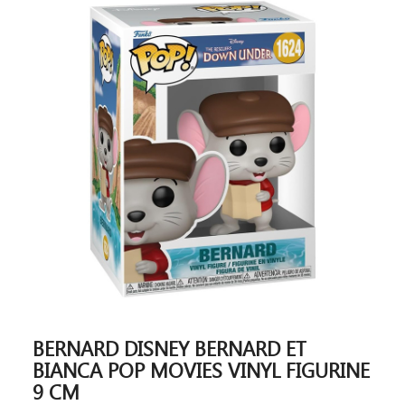
BERNARD DISNEY BERNARD ET
BIANCA POP MOVIES VINYL FIGURINE
9 CM