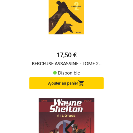
17,50 €
BERCEUSE ASSASSINE - TOME 2...
Disponible

Ajouter au panier