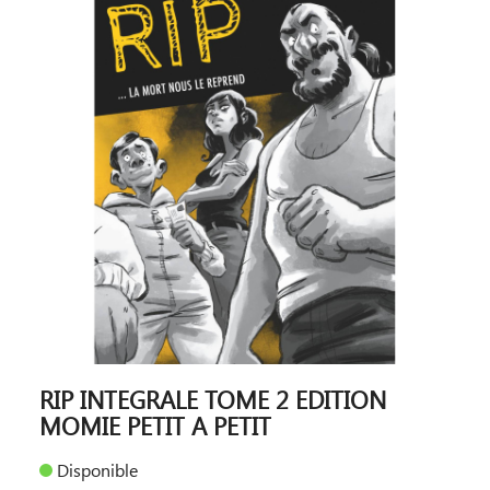
RIP INTEGRALE TOME 2 EDITION
MOMIE PETIT A PETIT
Disponible