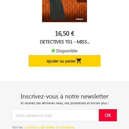
16,50 €
DETECTIVES T01 - MISS...
Disponible

Ajouter au panier
Inscrivez-vous à notre newsletter
et recevez nos dernieres news, nos promotions et encore plus !
Voir les
conditions générales d’utilisation
.