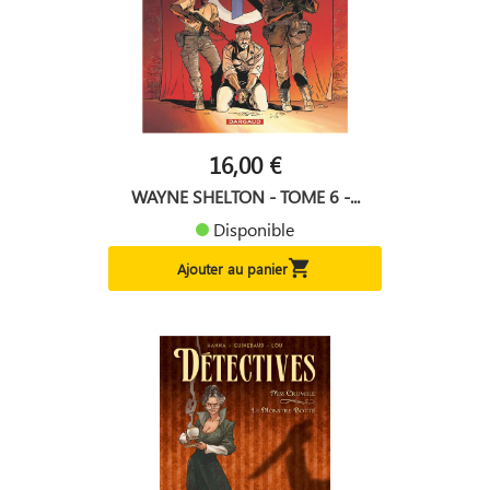
16,00 €
WAYNE SHELTON - TOME 6 -...
Disponible

Ajouter au panier