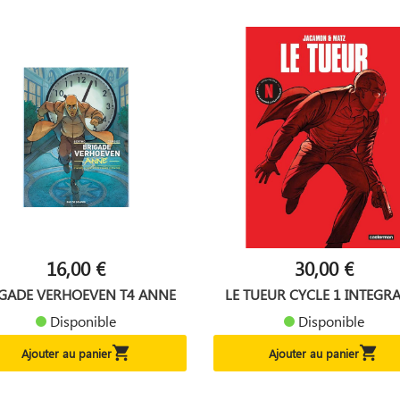
16,00 €
30,00 €
IGADE VERHOEVEN T4 ANNE
LE TUEUR CYCLE 1 INTEGRAL
Disponible
Disponible


Ajouter au panier
Ajouter au panier