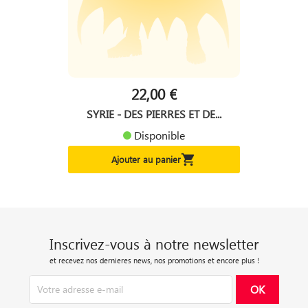
22,00 €
SYRIE - DES PIERRES ET DE...
Disponible

Ajouter au panier
Inscrivez-vous à notre newsletter
et recevez nos dernieres news, nos promotions et encore plus !