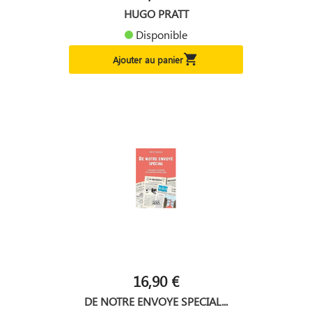
HUGO PRATT
Disponible

Ajouter au panier
16,90 €
DE NOTRE ENVOYE SPECIAL...