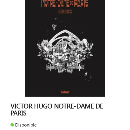
VICTOR HUGO NOTRE-DAME DE
PARIS
Disponible