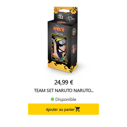
24,99 €
TEAM SET NARUTO NARUTO...
Disponible

Ajouter au panier