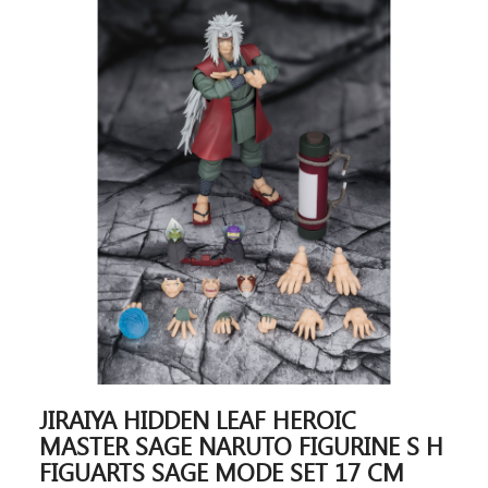
JIRAIYA HIDDEN LEAF HEROIC
MASTER SAGE NARUTO FIGURINE S H
FIGUARTS SAGE MODE SET 17 CM