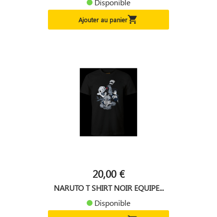
Disponible

Ajouter au panier
20,00 €
NARUTO T SHIRT NOIR EQUIPE...
Disponible