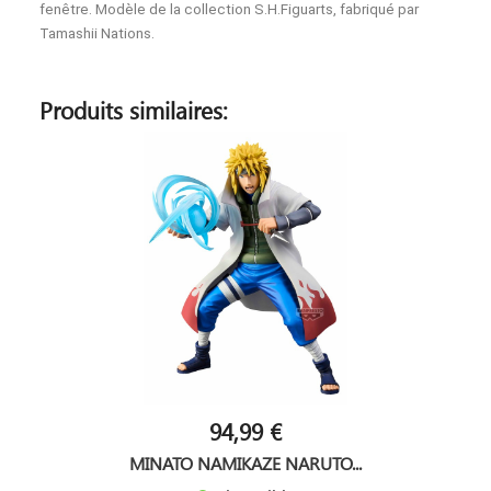
fenêtre. Modèle de la collection S.H.Figuarts, fabriqué par
Tamashii Nations.
Produits similaires:
94,99 €
MINATO NAMIKAZE NARUTO...