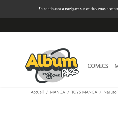
En continuant à naviguer sur ce site, vous accep
COMICS
Accueil
MANGA
TOYS MANGA
Naruto 