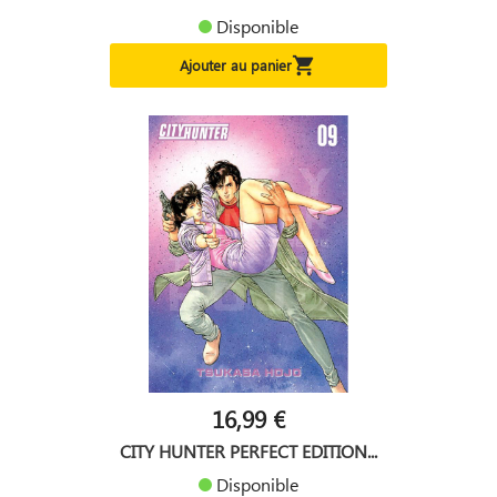
Disponible

Ajouter au panier
16,99 €
CITY HUNTER PERFECT EDITION...
Disponible