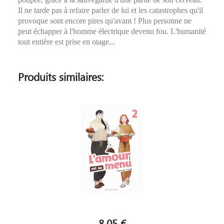
Il ne tarde pas à refaire parler de lui et les catastrophes qu'il
provoque sont encore pires qu'avant ! Plus personne ne
peut échapper à l'homme électrique devenu fou. L'humanité
tout entière est prise en otage...
Produits similaires:
8,05 €