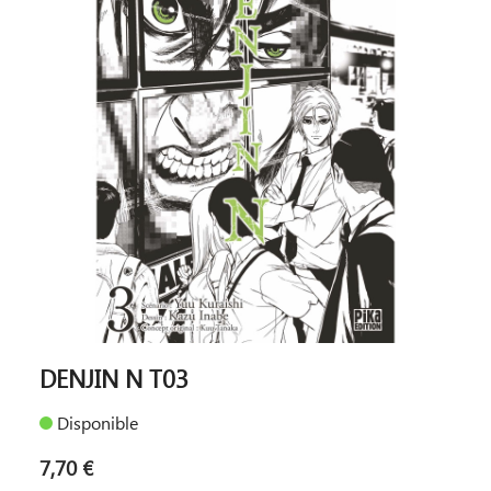
DENJIN N T03
Disponible
7,70 €