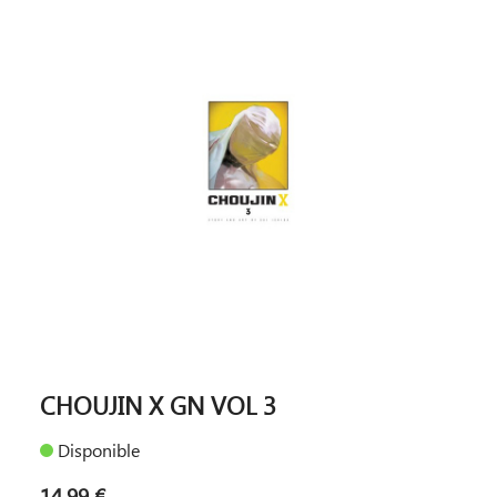
CHOUJIN X GN VOL 3
Disponible
14,99 €