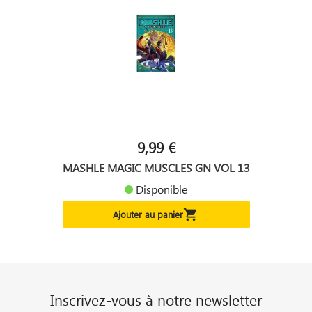
9,99 €
MASHLE MAGIC MUSCLES GN VOL 13
Disponible

Ajouter au panier
Inscrivez-vous à notre newsletter