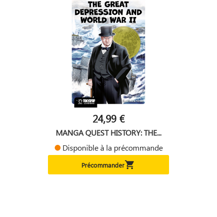
24,99 €
MANGA QUEST HISTORY: THE...
Disponible à la précommande

Précommander