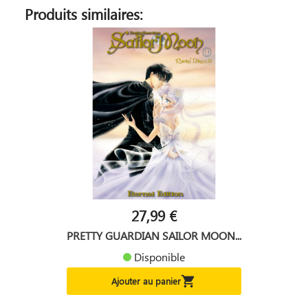
Produits similaires:
27,99 €
PRETTY GUARDIAN SAILOR MOON...
Disponible

Ajouter au panier