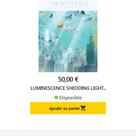
50,00 €
LUMINESCENCE SHEDDING LIGHT...
Disponible

Ajouter au panier