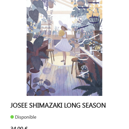
JOSEE SHIMAZAKI LONG SEASON
Disponible
34,00 €