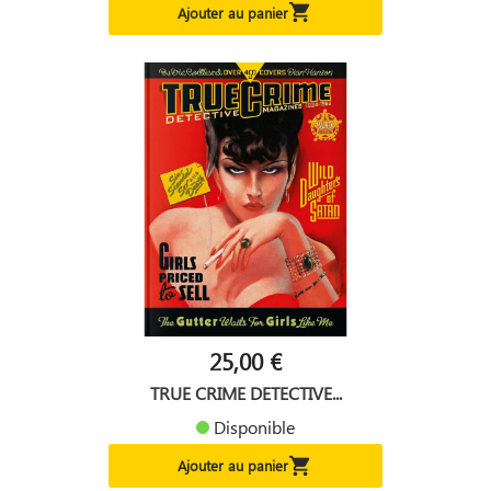

Ajouter au panier
25,00 €
TRUE CRIME DETECTIVE...
Disponible

Ajouter au panier