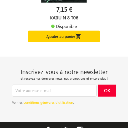
7,15 €
KAIJU N 8 T06
Disponible

Ajouter au panier
Inscrivez-vous à notre newsletter
et recevez nos dernieres news, nos promotions et encore plus !
Voir les
conditions générales d’utilisation
.