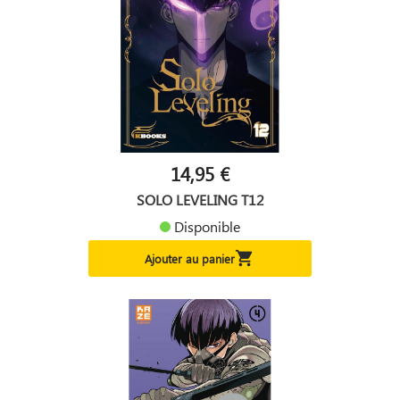
14,95 €
SOLO LEVELING T12
Disponible

Ajouter au panier