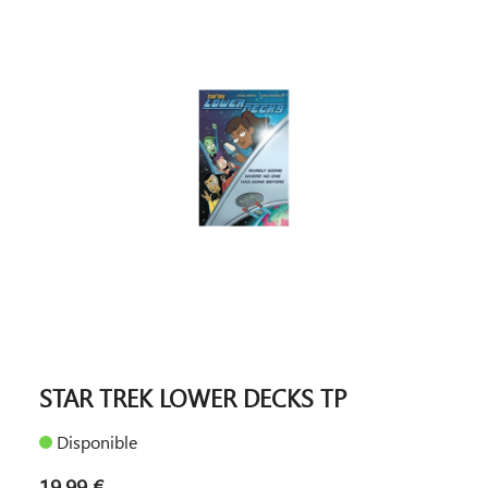
STAR TREK LOWER DECKS TP
Disponible
19,99 €