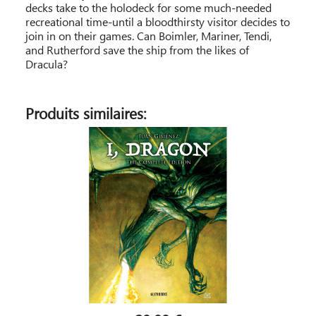
decks take to the holodeck for some much-needed
recreational time-until a bloodthirsty visitor decides to
join in on their games. Can Boimler, Mariner, Tendi,
and Rutherford save the ship from the likes of
Dracula?
Produits similaires: