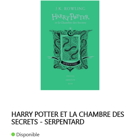
HARRY POTTER ET LA CHAMBRE DES
SECRETS - SERPENTARD
Disponible