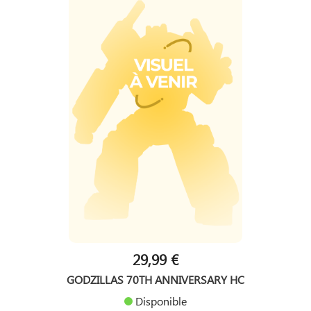
29,99 €
GODZILLAS 70TH ANNIVERSARY HC
Disponible