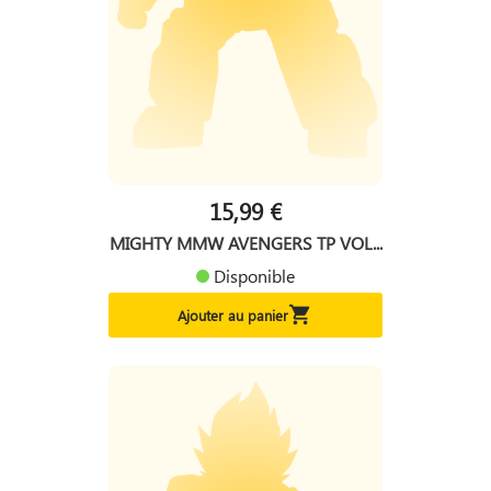
15,99 €
MIGHTY MMW AVENGERS TP VOL...
Disponible

Ajouter au panier