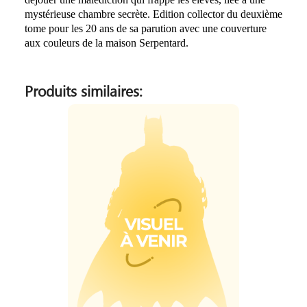
mystérieuse chambre secrète. Edition collector du deuxième
tome pour les 20 ans de sa parution avec une couverture
aux couleurs de la maison Serpentard.
Produits similaires: