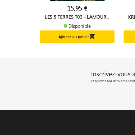
15,95 €
LES 5 TERRES T03 - LAMOUR...
KRI
Disponible

Ajouter au panier
Inscrivez-vous 
et recevez nos dernieres news