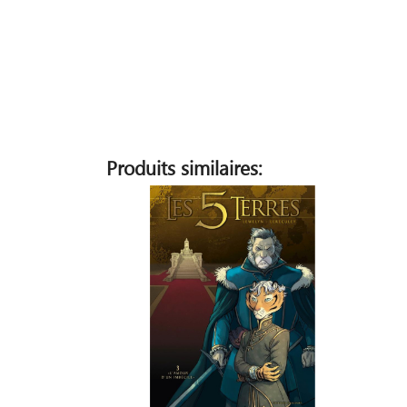
Produits similaires: