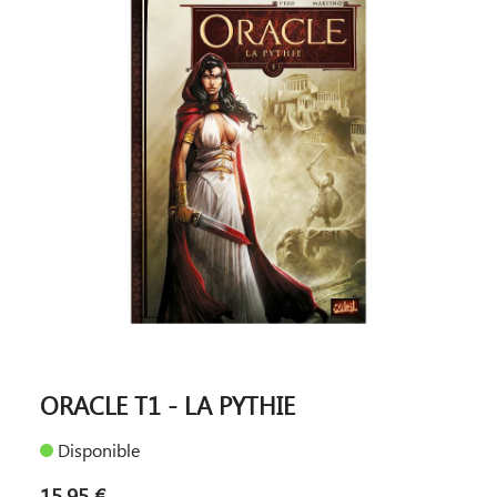
ORACLE T1 - LA PYTHIE
Disponible
15,95 €