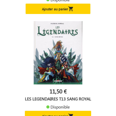

Ajouter au panier
11,50 €
LES LEGENDAIRES T13 SANG ROYAL
Disponible