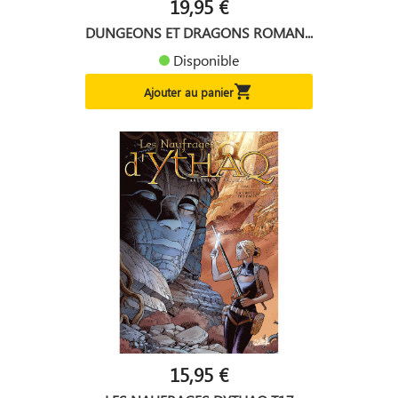
19,95 €
DUNGEONS ET DRAGONS ROMAN...
Disponible

Ajouter au panier
15,95 €