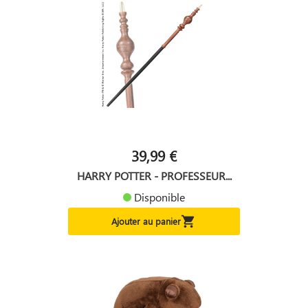
39,99 €
HARRY POTTER - PROFESSEUR...
Disponible

Ajouter au panier