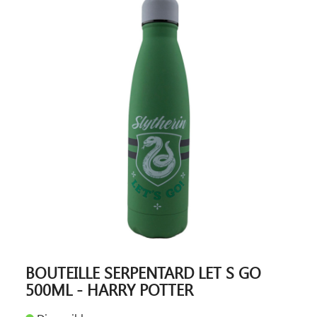
BOUTEILLE SERPENTARD LET S GO
500ML - HARRY POTTER