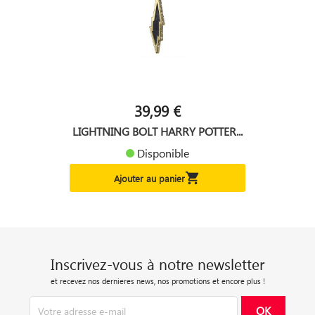
39,99 €
LIGHTNING BOLT HARRY POTTER...
Disponible

Ajouter au panier
Inscrivez-vous à notre newsletter
et recevez nos dernieres news, nos promotions et encore plus !