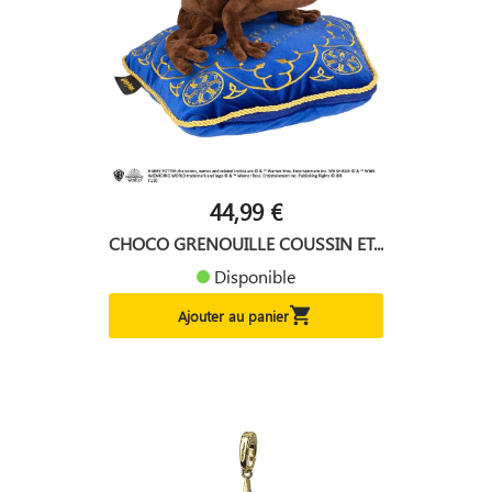
44,99 €
CHOCO GRENOUILLE COUSSIN ET...
Disponible

Ajouter au panier