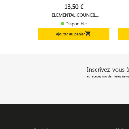
13,50 €
ELEMENTAL COUNCIL
WARHAMMER...
Disponible

Ajouter au panier
Inscrivez-vous 
et recevez nos dernieres news