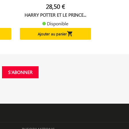
28,50 €
HARRY POTTER ET LE PRINCE...
Disponible

Ajouter au panier