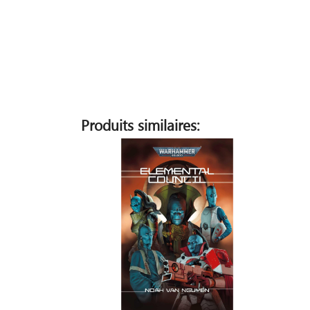
Produits similaires: