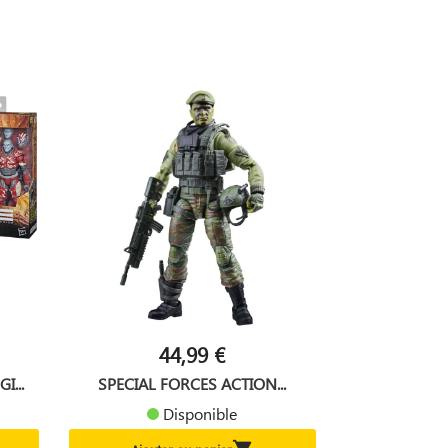
44,99 €
...
SPECIAL FORCES ACTION...
Disponible