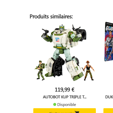
Produits similaires:
119,99 €
AUTOBOT KUP TRIPLE T...
DUK
Disponible