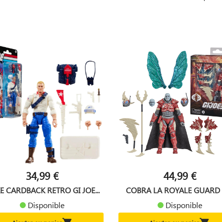
34,99 €
44,99 €
E CARDBACK RETRO GI JOE...
COBRA LA ROYALE GUARD GI
Disponible
Disponible