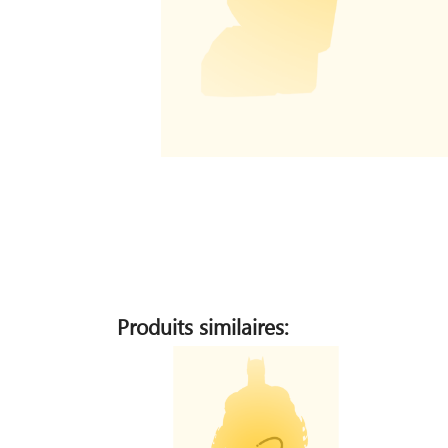
Produits similaires: