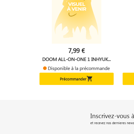
7,99 €
DOOM ALL-ON-ONE 1 INHYUK...
Disponible à la précommande

Précommander
Inscrivez-vous 
et recevez nos dernieres news