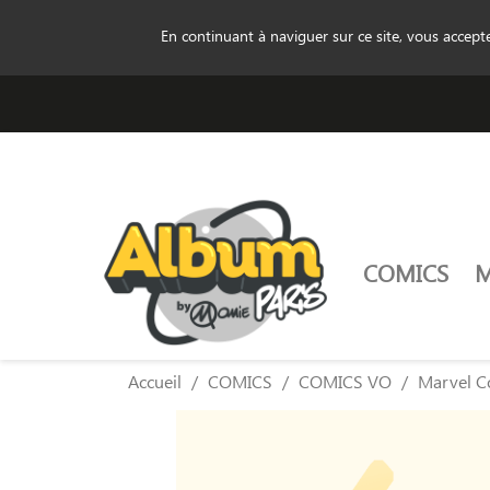
En continuant à naviguer sur ce site, vous accep
COMICS
Accueil
COMICS
COMICS VO
Marvel C