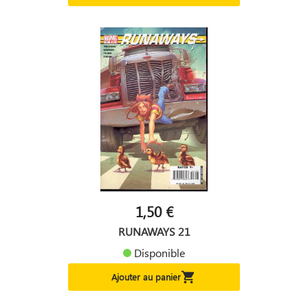
1,50 €
RUNAWAYS 21
Disponible

Ajouter au panier