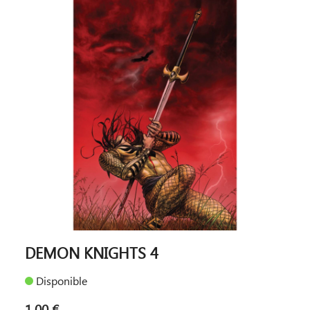
DEMON KNIGHTS 4
Disponible
1,00 €