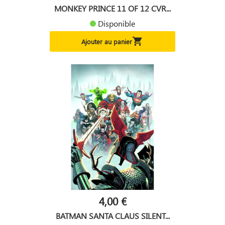
MONKEY PRINCE 11 OF 12 CVR...
Disponible

Ajouter au panier
4,00 €
BATMAN SANTA CLAUS SILENT...