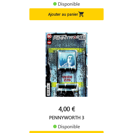
Disponible

Ajouter au panier
4,00 €
PENNYWORTH 3
Disponible