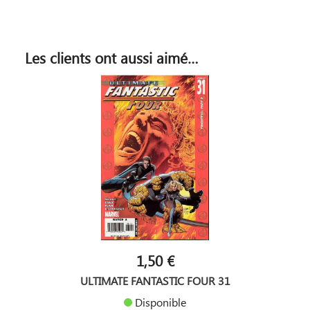
Les clients ont aussi aimé…
1,50 €
ULTIMATE FANTASTIC FOUR 31
Disponible