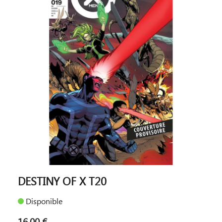
DESTINY OF X T20
Disponible
16,00 €