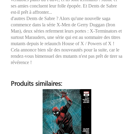
ses amies concluent leur folle épopée. Et Dents de Sabre
est-il prêt à affronter...
d'autres Dents de Sabre ? Alors qu'une nouvelle saga
commence dans la série X-Men de Gerry Duggan (Iron
Man), deux séries referment leurs portes : X-Terminators et
surtout Marauders, une série qui est au sommaire des titres
mutants depuis le relaunch House of X / Powers of X !
Cela annonce bien sûr des nouveautés pour la suite, car le
rendez-vous bimensuel des mutants n'est pas prêt de tirer sa
révérence !
Produits similaires: