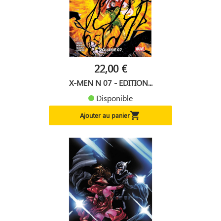
22,00 €
X-MEN N 07 - EDITION...
Disponible

Ajouter au panier