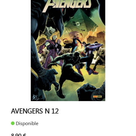
AVENGERS N 12
Disponible
8,90 €