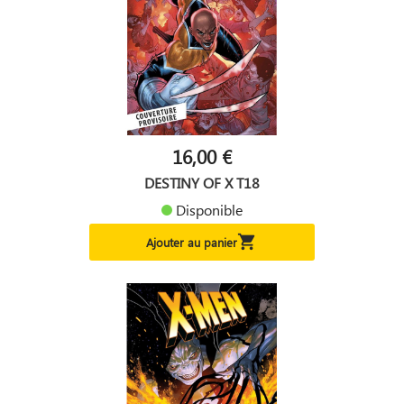
16,00 €
DESTINY OF X T18
Disponible

Ajouter au panier