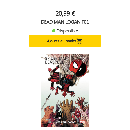
20,99 €
DEAD MAN LOGAN T01
Disponible

Ajouter au panier