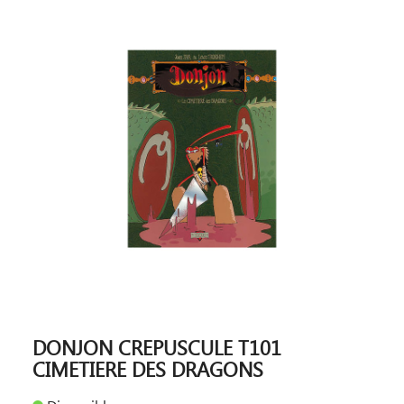
DONJON CREPUSCULE T101
CIMETIERE DES DRAGONS