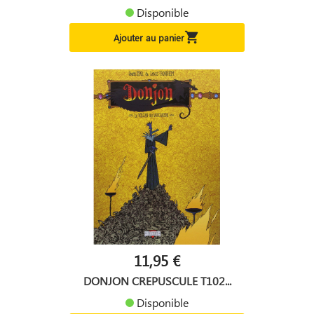
Disponible

Ajouter au panier
11,95 €
DONJON CREPUSCULE T102...
Disponible