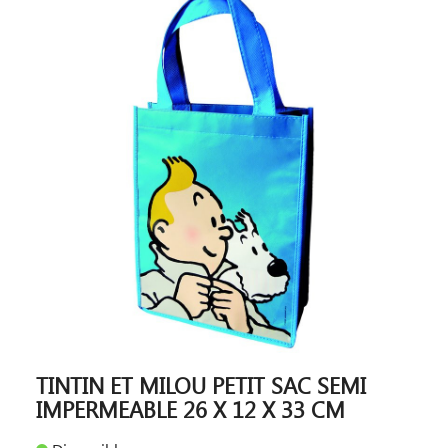
TINTIN ET MILOU PETIT SAC SEMI
IMPERMEABLE 26 X 12 X 33 CM