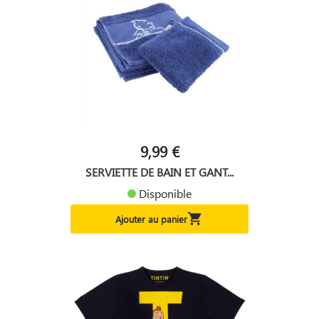
9,99 €
SERVIETTE DE BAIN ET GANT...
Disponible

Ajouter au panier