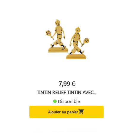
7,99 €
TINTIN RELIEF TINTIN AVEC...
Disponible

Ajouter au panier