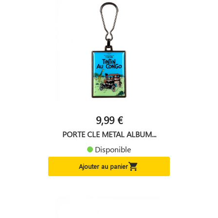
9,99 €
PORTE CLE METAL ALBUM...
Disponible

Ajouter au panier