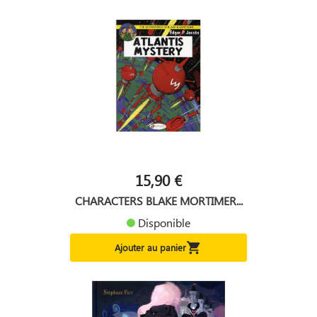
15,90 €
CHARACTERS BLAKE MORTIMER...
Disponible

Ajouter au panier