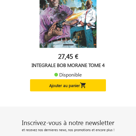
27,45 €
INTEGRALE BOB MORANE TOME 4
Disponible

Ajouter au panier
Inscrivez-vous à notre newsletter
et recevez nos dernieres news, nos promotions et encore plus !