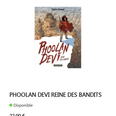
PHOOLAN DEVI REINE DES BANDITS
Disponible
22,00 €