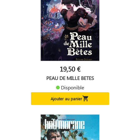
19,50 €
PEAU DE MILLE BETES
Disponible

Ajouter au panier