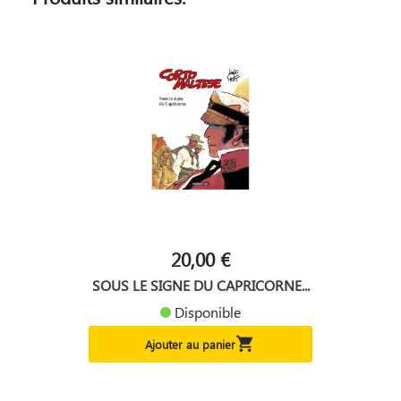
20,00 €
SOUS LE SIGNE DU CAPRICORNE...
Disponible

Ajouter au panier