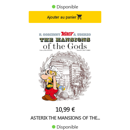
Disponible

Ajouter au panier
10,99 €
ASTERIX THE MANSIONS OF THE...
Disponible