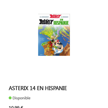
ASTERIX 14 EN HISPANIE
Disponible
10,99 €