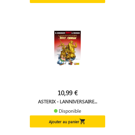
10,99 €
ASTERIX - LANNIVERSAIRE...
Disponible

Ajouter au panier