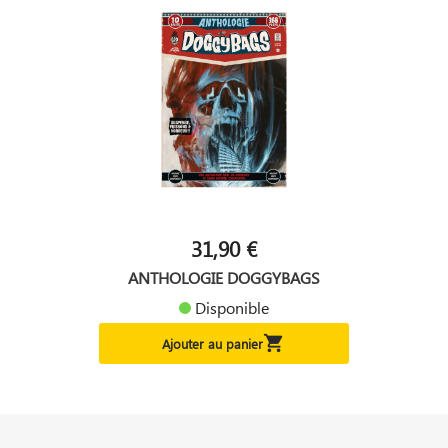
31,90 €
ANTHOLOGIE DOGGYBAGS
Disponible

Ajouter au panier