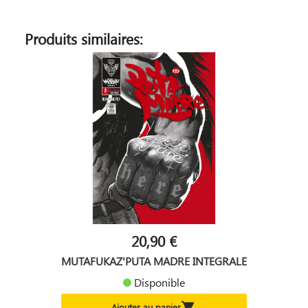
Produits similaires:
20,90 €
MUTAFUKAZ'PUTA MADRE INTEGRALE
Disponible

Ajouter au panier