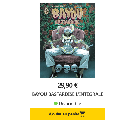
29,90 €
BAYOU BASTARDISE L'INTEGRALE
Disponible

Ajouter au panier