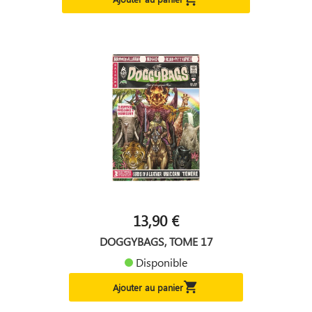
13,90 €
DOGGYBAGS, TOME 17
Disponible

Ajouter au panier