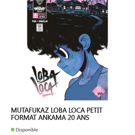
MUTAFUKAZ LOBA LOCA PETIT
FORMAT ANKAMA 20 ANS
Disponible