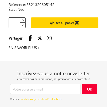
Référence: 3521320605142
État : Neuf

Ajouter au panier
Partager
EN SAVOIR PLUS :
Inscrivez-vous à notre newsletter
et recevez nos dernieres news, nos promotions et encore plus !
Voir les
conditions générales d’utilisation
.