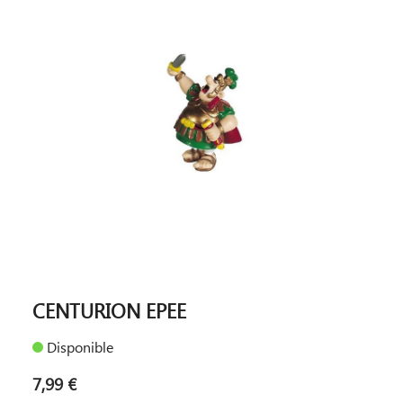
CENTURION EPEE
Disponible
7,99 €