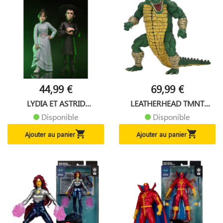
44,99 €
69,99 €
LYDIA ET ASTRID
LEATHERHEAD TMNT
BEETLEJUICE...
IRAGE...
Disponible
Disponible


Ajouter au panier
Ajouter au panier