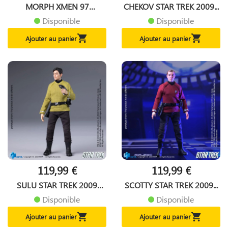
MORPH XMEN 97
CHEKOV STAR TREK 2009...
MARVEL...
Disponible
Disponible


Ajouter au panier
Ajouter au panier
119,99 €
119,99 €
SULU STAR TREK 2009
SCOTTY STAR TREK 2009...
SUPER...
Disponible
Disponible


Ajouter au panier
Ajouter au panier