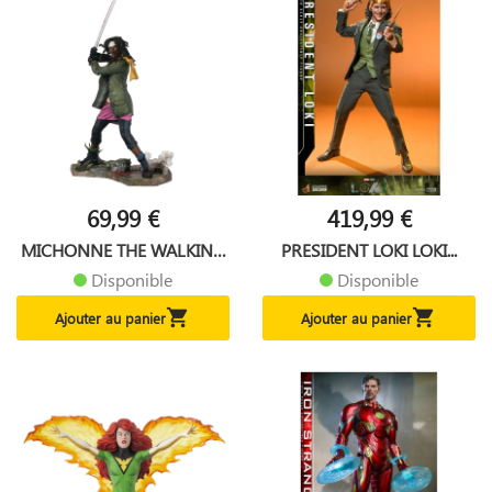
69,99 €
419,99 €
MICHONNE THE WALKING
PRESIDENT LOKI LOKI...
DEAD...
Disponible
Disponible


Ajouter au panier
Ajouter au panier