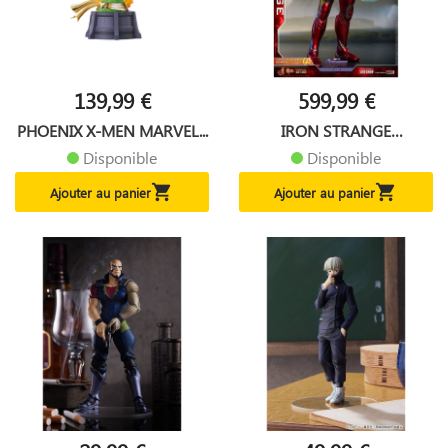
139,99 €
599,99 €
PHOENIX X-MEN MARVEL...
IRON STRANGE
AVENGERS...
Disponible
Disponible


Ajouter au panier
Ajouter au panier